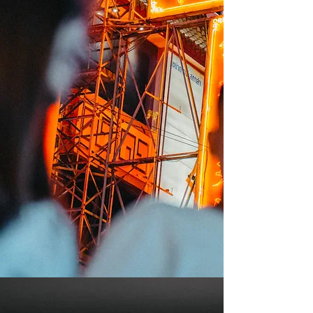
​当天婚礼拍摄