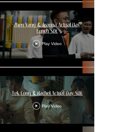
Zhen Yang & Jeanna Actual Day
Lunch SDE
Play Video
Tek Cong & Rachel Actual Day SDE
Play Video