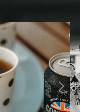
ACTUAL DAY PHOTOGRAPHY